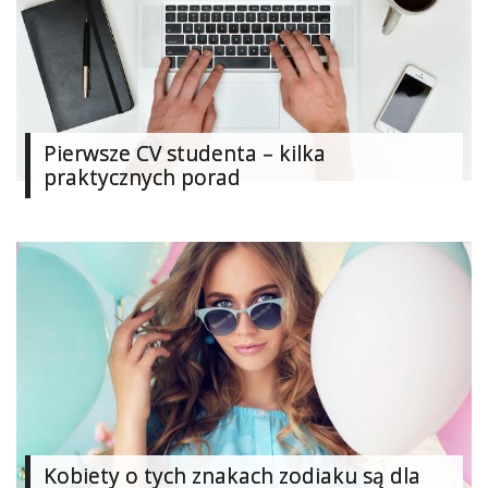
Pierwsze CV studenta – kilka
praktycznych porad
Kobiety o tych znakach zodiaku są dla