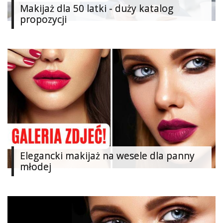
Makijaż dla 50 latki - duży katalog
propozycji
Elegancki makijaż na wesele dla panny
młodej