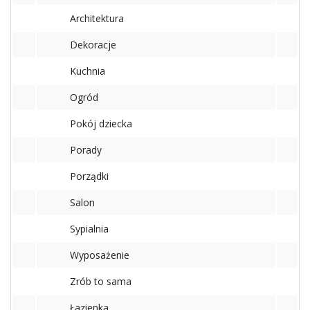
Architektura
Dekoracje
Kuchnia
Ogród
Pokój dziecka
Porady
Porządki
Salon
Sypialnia
Wyposażenie
Zrób to sama
Łazienka