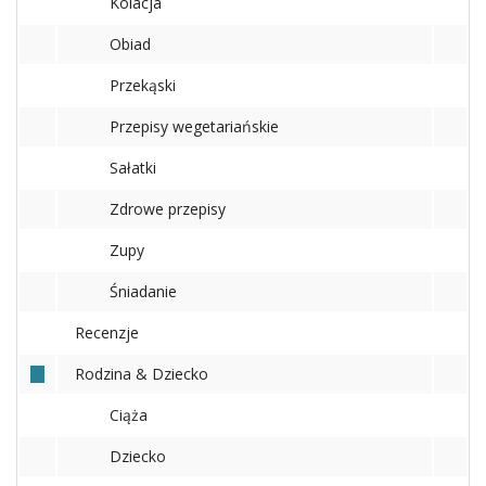
Kolacja
Obiad
Przekąski
Przepisy wegetariańskie
Sałatki
Zdrowe przepisy
Zupy
Śniadanie
Recenzje
Rodzina & Dziecko
Ciąża
Dziecko