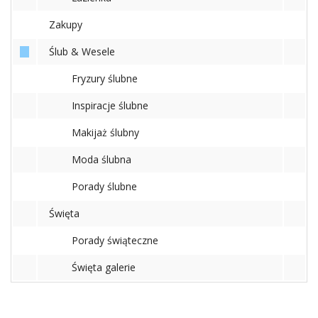
Zakupy
Ślub & Wesele
Fryzury ślubne
Inspiracje ślubne
Makijaż ślubny
Moda ślubna
Porady ślubne
Święta
Porady świąteczne
Święta galerie