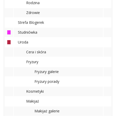
Rodzina
Zdrowie
Strefa Blogerek
Studniówka
Uroda
Cera i skóra
Fryzury
Fryzury galerie
Fryzury porady
Kosmetyki
Makijaż
Makijaż galerie