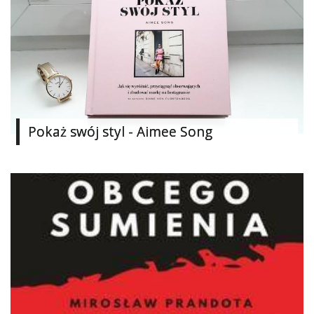
Pokaż swój styl - Aimee Song