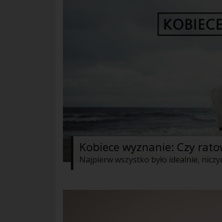
Kobiece wyznanie: Czy rato