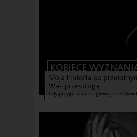
Moja historia po przelotny
Was przestrogą!