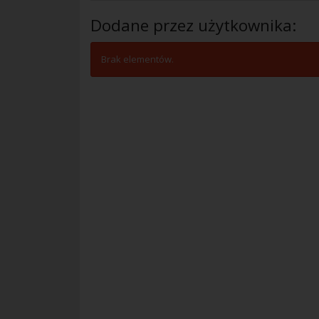
Dodane przez użytkownika:
Brak elementów.