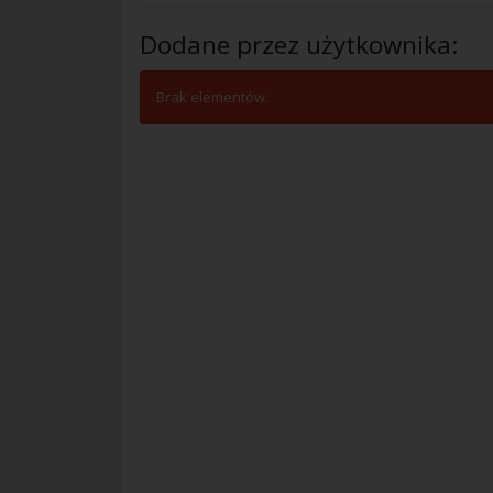
Dodane przez użytkownika:
Brak elementów.