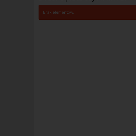
Brak elementów.