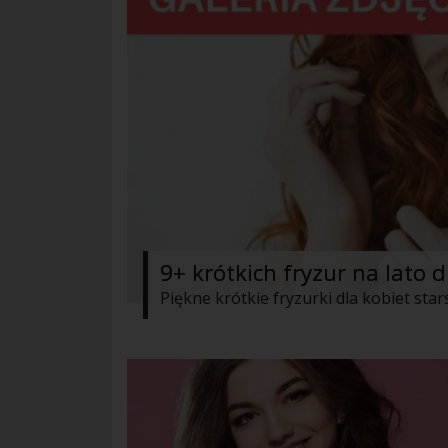
9+ krótkich fryzur na lato 