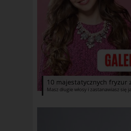
10 majestatycznych fryzur