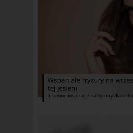
Wspaniałe fryzury na wrzes
tej jesieni