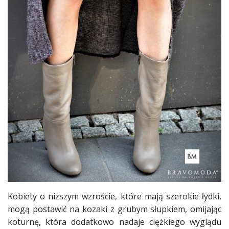
Kobiety o niższym wzroście, które mają szerokie łydki,
mogą postawić na kozaki z grubym słupkiem, omijając
koturnę, która dodatkowo nadaje ciężkiego
wyglądu