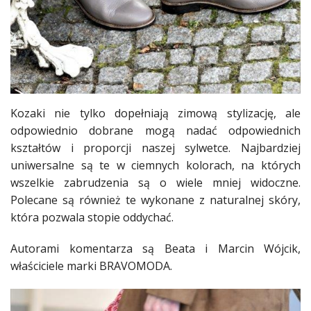
Kozaki nie tylko dopełniają zimową
stylizację
, ale
odpowiednio dobrane mogą nadać odpowiednich
kształtów i proporcji naszej sylwetce. Najbardziej
uniwersalne są te w ciemnych kolorach, na których
wszelkie zabrudzenia są o wiele mniej widoczne.
Polecane są również te wykonane z
naturalnej
skóry
,
która pozwala
stopie
oddychać.
Autorami komentarza są Beata i Marcin Wójcik,
właściciele marki BRAVOMODA.