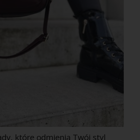
ady, które odmienią Twój styl