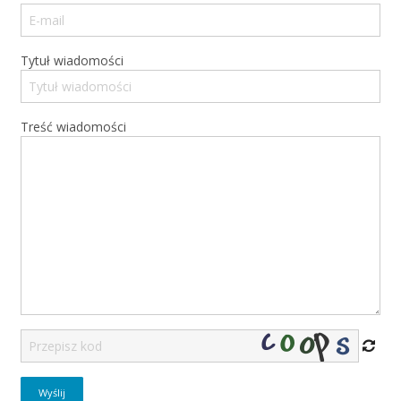
Tytuł wiadomości
Treść wiadomości