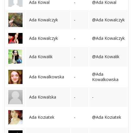
Ada Kowal
-
@Ada Kowal
Ada Kowalczyk
-
@Ada Kowalczyk
Ada Kowalczyk
-
@Ada Kowalczyk
Ada Kowalik
-
@Ada Kowalik
@Ada
Ada Kowalkowska
-
Kowalkowska
Ada Kowalska
-
-
Ada Koziatek
-
@Ada Koziatek