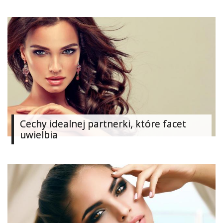
Cechy idealnej partnerki, które facet
uwielbia