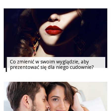
Co zmienić w swoim wyglądzie, aby
prezentować się dla niego cudownie?