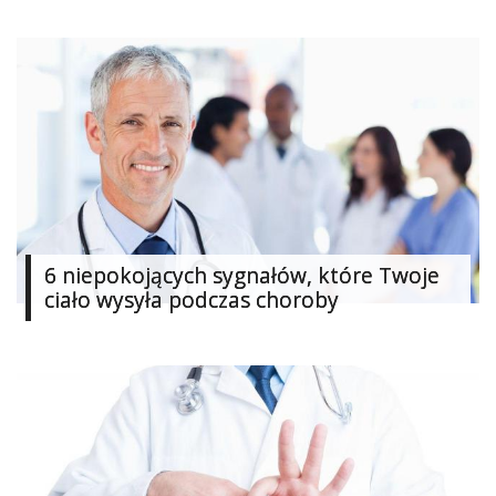
6 niepokojących sygnałów, które Twoje
ciało wysyła podczas choroby