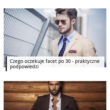
Czego oczekuje facet po 30 - praktyczne
podpowiedzi