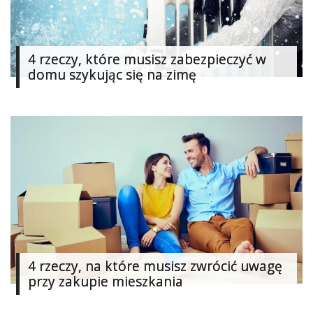
4 rzeczy, które musisz zabezpieczyć w
domu szykując się na zimę
4 rzeczy, na które musisz zwrócić uwagę
przy zakupie mieszkania