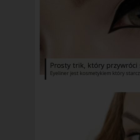
Prosty trik, który przywróc