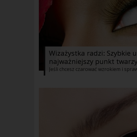
Wizażystka radzi: Szybkie u
najważniejszy punkt twarzy