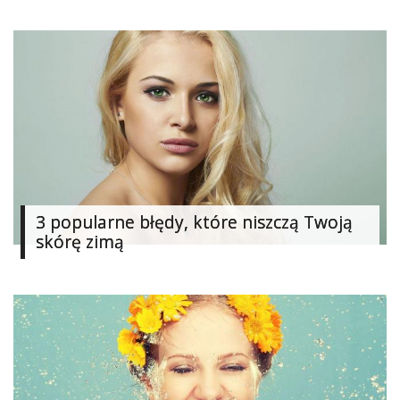
3 popularne błędy, które niszczą Twoją
skórę zimą