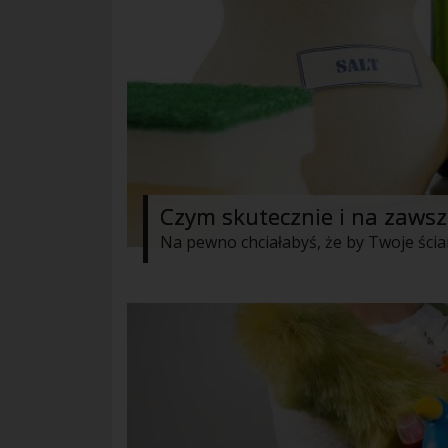
Czym skutecznie i na zawsz