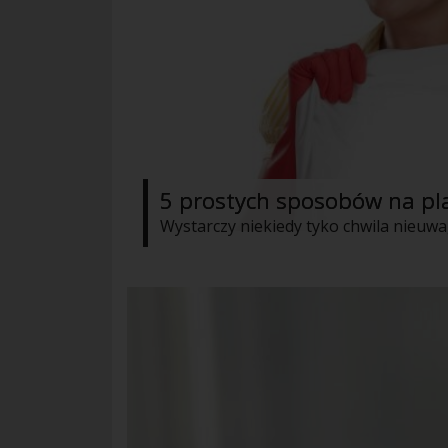
5 prostych sposobów na pl