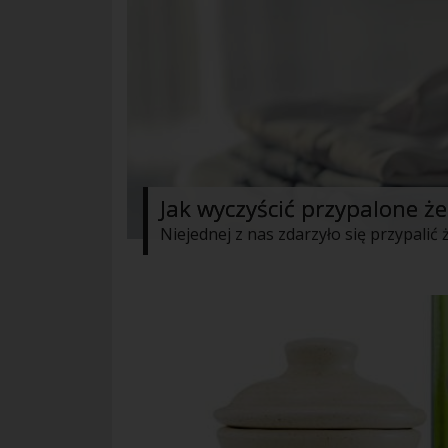
Jak wyczyścić przypalone ż