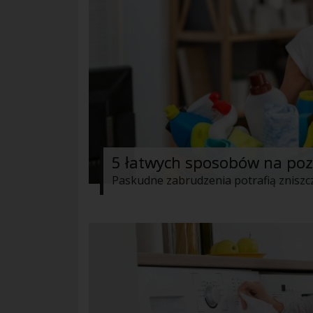
5 łatwych sposobów na poz