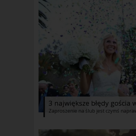
3 największe błędy gościa w