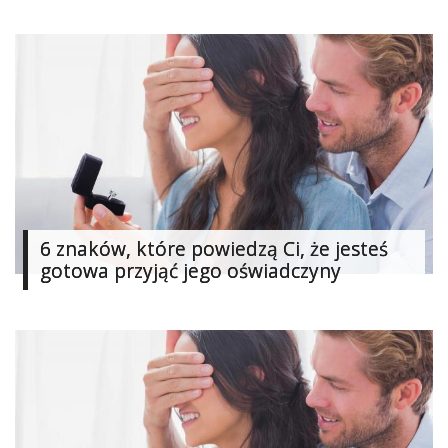
6 znaków, które powiedzą Ci, że jesteś
gotowa przyjąć jego oświadczyny