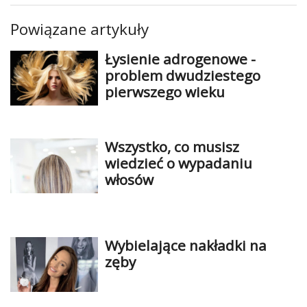
Powiązane artykuły
Łysienie adrogenowe -
problem dwudziestego
pierwszego wieku
Wszystko, co musisz
wiedzieć o wypadaniu
włosów
Wybielające nakładki na
zęby