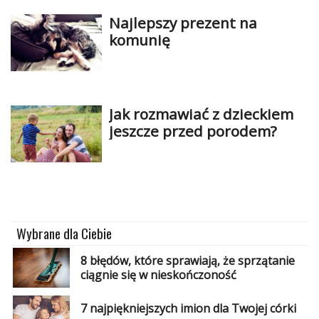
Najlepszy prezent na
komunię
Jak rozmawiać z dzieckiem
jeszcze przed porodem?
Wybrane dla Ciebie
8 błędów, które sprawiają, że sprzątanie
ciągnie się w nieskończoność
7 najpiękniejszych imion dla Twojej córki