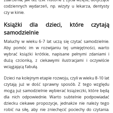
codziennych wydarzeń, np. wizyty u lekarza, dentysty
czy w kinie.
Książki dla dzieci, które czytają
samodzielnie
Maluchy w wieku 6-7 lat uczą się czytać samodzielnie.
Aby pomóc im w rozwijaniu tej umiejętności, warto
wybrać książki krótkie, napisane pełnymi zdaniami i
dużą czcionką, z ciekawymi ilustracjami i oczywiście
wciągającą fabułą.
Dzieci na kolejnym etapie rozwoju, czyli w wieku 8-10 lat
czytają już w dość sprawny sposób. Z tego względu
mogą już samodzielnie wybierać książeczki, które będą
dla nich odpowiednie. Warto subtelnie podpowiadać
dziecku ciekawe propozycje, jednakże nie należy tego
robić na siłę, aby nie zniechęcić pociechy do czytania.