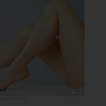
ograph @ 123rf.com