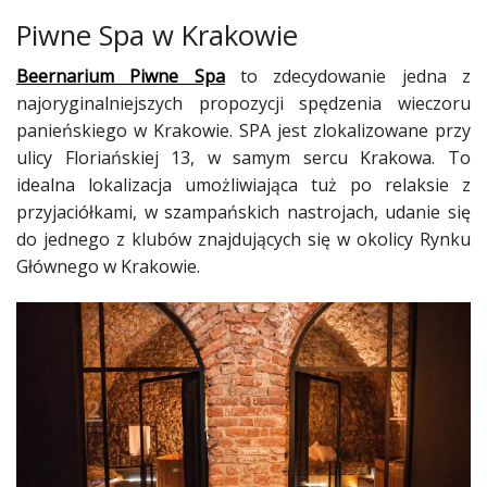
Piwne Spa w Krakowie
Beernarium Piwne Spa
to zdecydowanie jedna z
najoryginalniejszych propozycji spędzenia wieczoru
panieńskiego w Krakowie. SPA jest zlokalizowane przy
ulicy Floriańskiej 13, w samym sercu Krakowa. To
idealna lokalizacja umożliwiająca tuż po relaksie z
przyjaciółkami, w szampańskich nastrojach, udanie się
do jednego z klubów znajdujących się w okolicy Rynku
Głównego w Krakowie.