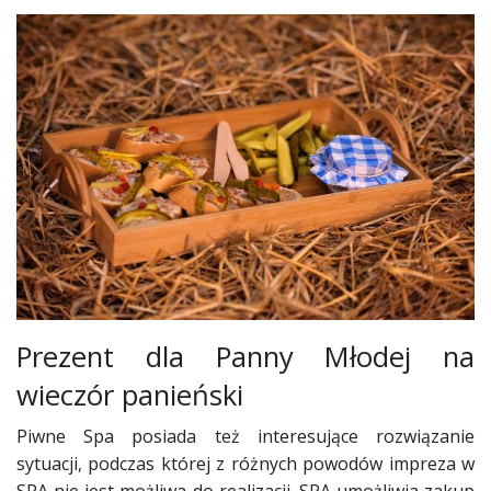
Prezent dla Panny Młodej na
wieczór panieński
Piwne Spa posiada też interesujące rozwiązanie
sytuacji, podczas której z różnych powodów impreza w