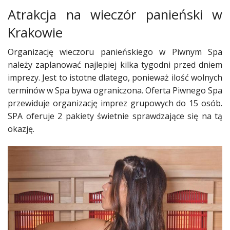
Atrakcja na wieczór panieński w
Krakowie
Organizację wieczoru panieńskiego w Piwnym Spa
należy zaplanować najlepiej kilka tygodni przed dniem
imprezy. Jest to istotne dlatego, ponieważ ilość wolnych
terminów w Spa bywa ograniczona. Oferta Piwnego Spa
przewiduje organizację imprez grupowych do 15 osób.
SPA oferuje 2 pakiety świetnie sprawdzające się na tą
okazję.