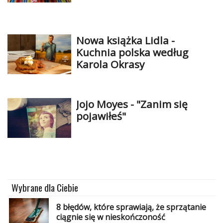
Nowa książka Lidla -
Kuchnia polska według
Karola Okrasy
Jojo Moyes - "Zanim się
pojawiłeś"
Wybrane dla Ciebie
8 błędów, które sprawiają, że sprzątanie
ciągnie się w nieskończoność