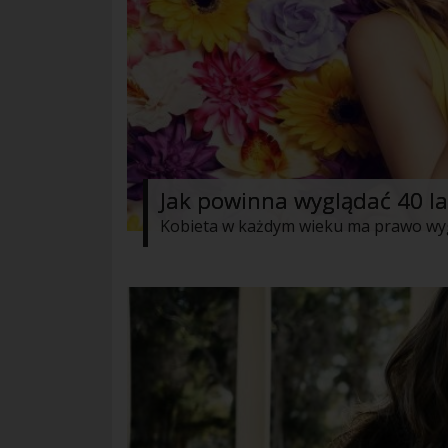
Jak powinna wyglądać 40 l