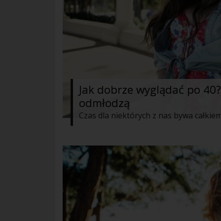
Jak dobrze wyglądać po 40?
odmłodzą