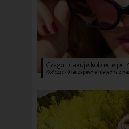
Czego brakuje kobiecie po 4