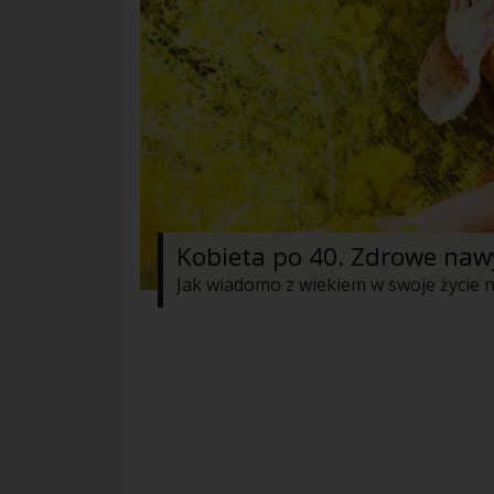
Kobieta po 40. Zdrowe naw