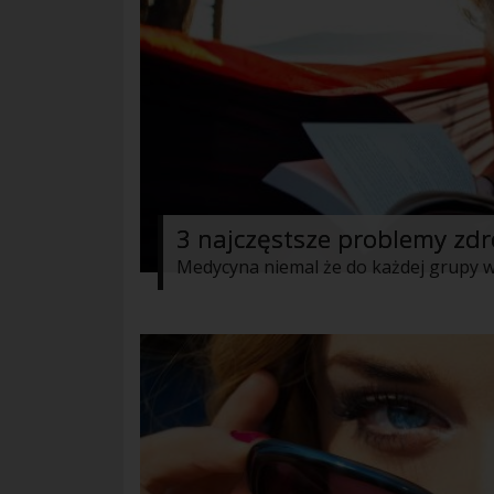
3 najczęstsze problemy zd