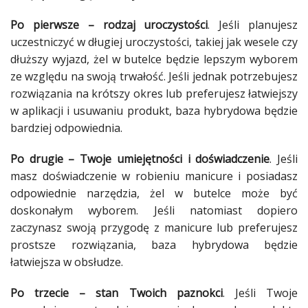
Po pierwsze – rodzaj uroczystości
. Jeśli planujesz
uczestniczyć w długiej uroczystości, takiej jak wesele czy
dłuższy wyjazd, żel w butelce będzie lepszym wyborem
ze względu na swoją trwałość. Jeśli jednak potrzebujesz
rozwiązania na krótszy okres lub preferujesz łatwiejszy
w aplikacji i usuwaniu produkt, baza hybrydowa będzie
bardziej odpowiednia.
Po drugie – Twoje umiejętności i doświadczenie
. Jeśli
masz doświadczenie w robieniu manicure i posiadasz
odpowiednie narzędzia, żel w butelce może być
doskonałym wyborem. Jeśli natomiast dopiero
zaczynasz swoją przygodę z manicure lub preferujesz
prostsze rozwiązania, baza hybrydowa będzie
łatwiejsza w obsłudze.
Po trzecie – stan Twoich paznokci
. Jeśli Twoje