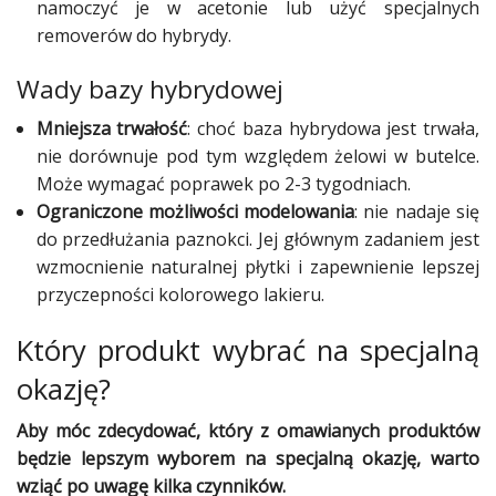
namoczyć je w acetonie lub użyć specjalnych
removerów do hybrydy.
Wady bazy hybrydowej
Mniejsza trwałość
: choć baza hybrydowa jest trwała,
nie dorównuje pod tym względem żelowi w butelce.
Może wymagać poprawek po 2-3 tygodniach.
Ograniczone możliwości modelowania
: nie nadaje się
do przedłużania paznokci. Jej głównym zadaniem jest
wzmocnienie naturalnej płytki i zapewnienie lepszej
przyczepności kolorowego lakieru.
Który produkt wybrać na specjalną
okazję?
Aby móc zdecydować, który z omawianych produktów
będzie lepszym wyborem na specjalną okazję, warto
wziąć po uwagę kilka czynników.