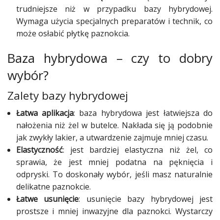
trudniejsze niż w przypadku bazy hybrydowej.
Wymaga użycia specjalnych preparatów i technik, co
może osłabić płytkę paznokcia.
Baza hybrydowa – czy to dobry
wybór?
Zalety bazy hybrydowej
Łatwa aplikacja
: baza hybrydowa jest łatwiejsza do
nałożenia niż żel w butelce. Nakłada się ją podobnie
jak zwykły lakier, a utwardzenie zajmuje mniej czasu.
Elastyczność
: jest bardziej elastyczna niż żel, co
sprawia, że jest mniej podatna na pęknięcia i
odpryski. To doskonały wybór, jeśli masz naturalnie
delikatne paznokcie.
Łatwe usunięcie
: usunięcie bazy hybrydowej jest
prostsze i mniej inwazyjne dla paznokci. Wystarczy