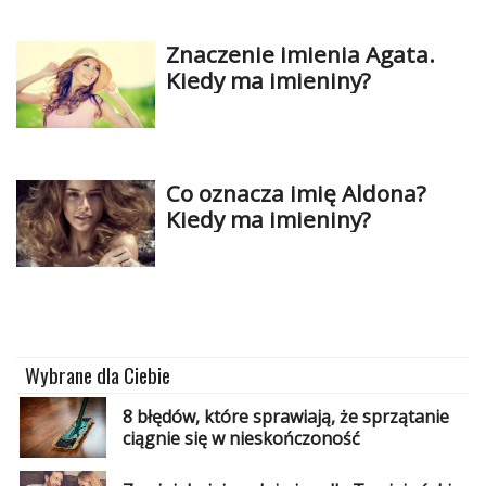
Znaczenie imienia Agata.
Kiedy ma imieniny?
Co oznacza imię Aldona?
Kiedy ma imieniny?
Wybrane dla Ciebie
8 błędów, które sprawiają, że sprzątanie
ciągnie się w nieskończoność