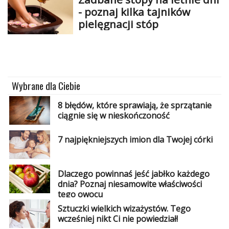
- poznaj kilka tajników
pielęgnacji stóp
Wybrane dla Ciebie
8 błędów, które sprawiają, że sprzątanie
ciągnie się w nieskończoność
7 najpiękniejszych imion dla Twojej córki
Dlaczego powinnaś jeść jabłko każdego
dnia? Poznaj niesamowite właściwości
tego owocu
Sztuczki wielkich wizażystów. Tego
wcześniej nikt Ci nie powiedział!