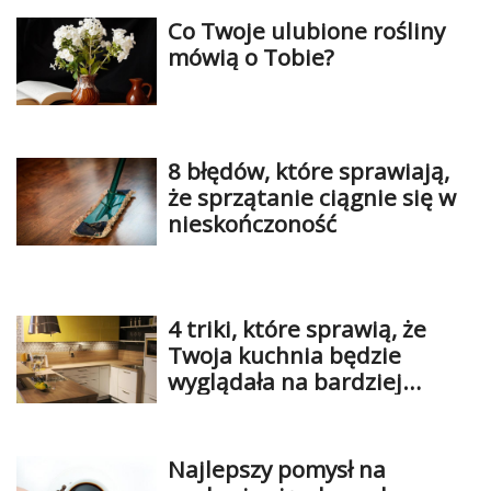
Co Twoje ulubione rośliny
mówią o Tobie?
8 błędów, które sprawiają,
że sprzątanie ciągnie się w
nieskończoność
4 triki, które sprawią, że
Twoja kuchnia będzie
wyglądała na bardziej
luksusową
Najlepszy pomysł na