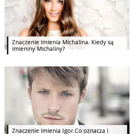
Znaczenie imienia Michalina. Kiedy są
imieniny Michaliny?
Znaczenie imienia Igor.Co oznacza i