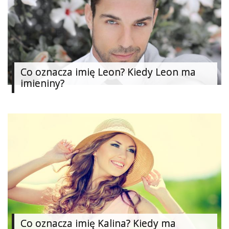
Co oznacza imię Leon? Kiedy Leon ma
imieniny?
Co oznacza imię Kalina? Kiedy ma