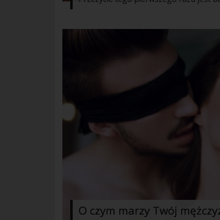
O czym marzy Twój mężczyz