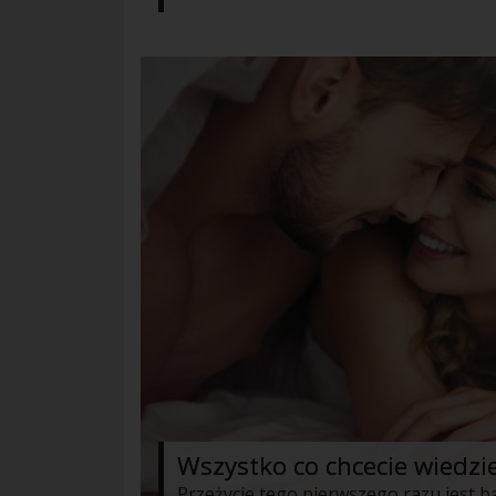
Wszystko co chcecie wiedzi