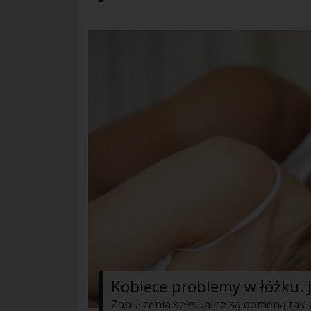
Kobiece problemy w łóżku.