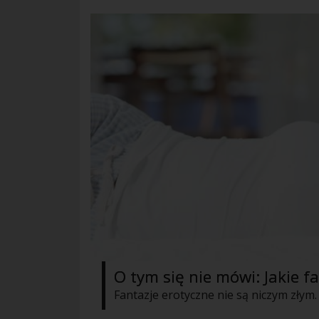
O tym się nie mówi: Jakie f