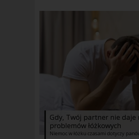
Gdy, Twój partner nie daje 
problemów łóżkowych