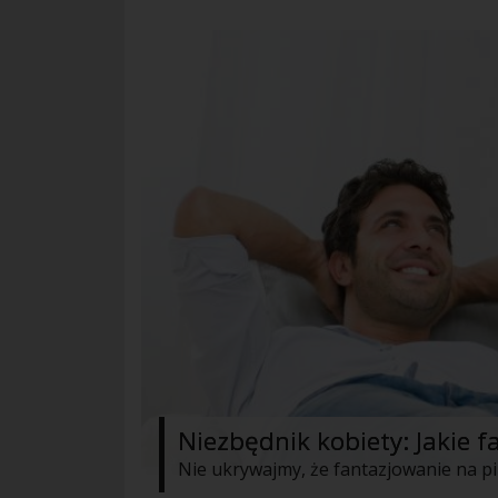
Niezbędnik kobiety: Jakie 