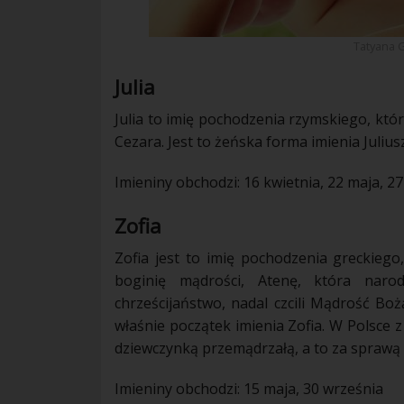
Tatyana 
Julia
Julia to imię pochodzenia rzymskiego, któr
Cezara. Jest to żeńska forma imienia Julius
Imieniny obchodzi: 16 kwietnia, 22 maja, 27 
Zofia
Zofia jest to imię pochodzenia greckiego,
boginię mądrości, Atenę, która narod
chrześcijaństwo, nadal czcili Mądrość Boż
właśnie początek imienia Zofia. W Polsce z 
dziewczynką przemądrzałą, a to za sprawą
Imieniny obchodzi: 15 maja, 30 września