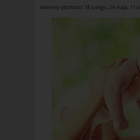
Imieniny obchodzi: 18 lutego, 24 maja, 11 s