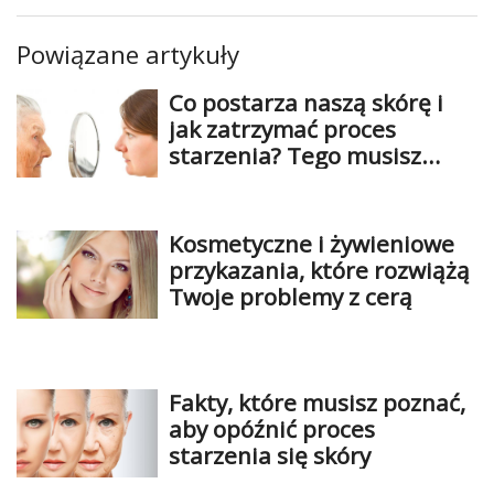
Powiązane artykuły
Co postarza naszą skórę i
jak zatrzymać proces
starzenia? Tego musisz
unikać
Kosmetyczne i żywieniowe
przykazania, które rozwiążą
Twoje problemy z cerą
Fakty, które musisz poznać,
aby opóźnić proces
starzenia się skóry