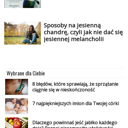
Sposoby na jesienną
chandrę, czyli jak nie dać się
jesiennej melancholii
Wybrane dla Ciebie
8 błędów, które sprawiają, że sprzątanie
ciągnie się w nieskończoność
7 najpiękniejszych imion dla Twojej córki
Dlaczego powinnaś jeść jabłko każdego