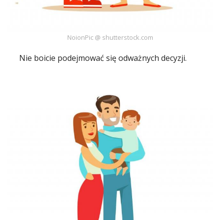
NoionPic @ shutterstock.com
Nie boicie podejmować się odważnych decyzji.