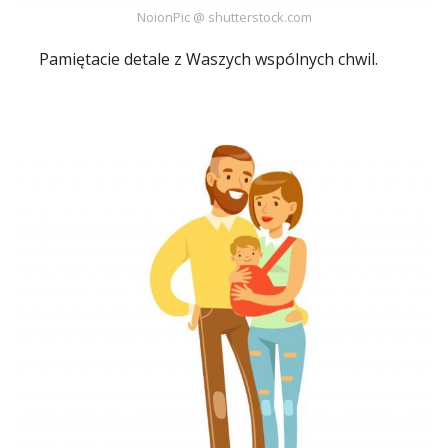
NoionPic @ shutterstock.com
Pamiętacie detale z Waszych wspólnych chwil.