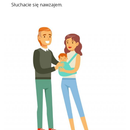
Słuchacie się nawzajem.