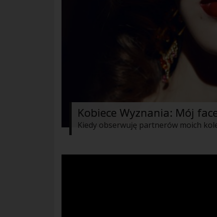
Kobiece Wyznania: Mój fac