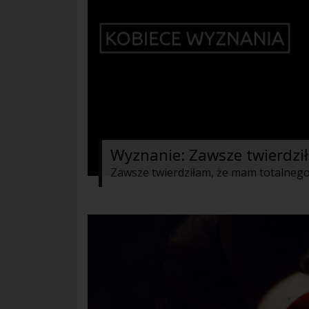
Wyznanie: Zawsze twierdził