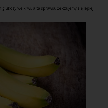
lukozy we krwi, a ta sprawia, że czujemy się lepiej i