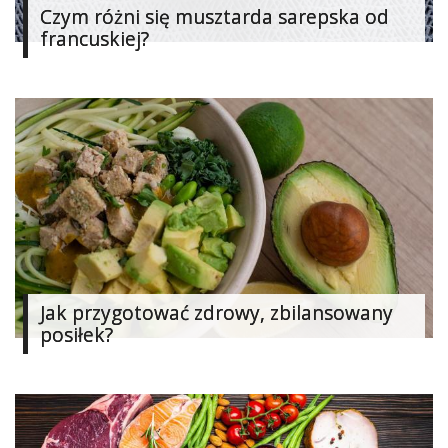
Czym różni się musztarda sarepska od
francuskiej?
Jak przygotować zdrowy, zbilansowany
posiłek?