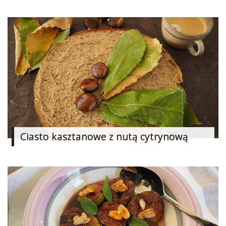
Ciasto kasztanowe z nutą cytrynową