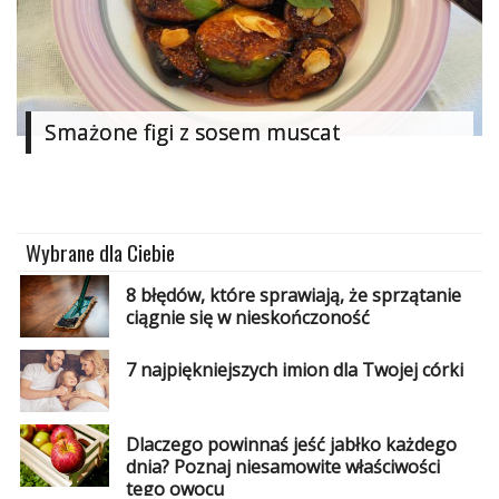
Smażone figi z sosem muscat
Wybrane dla Ciebie
8 błędów, które sprawiają, że sprzątanie
ciągnie się w nieskończoność
7 najpiękniejszych imion dla Twojej córki
Dlaczego powinnaś jeść jabłko każdego
dnia? Poznaj niesamowite właściwości
tego owocu