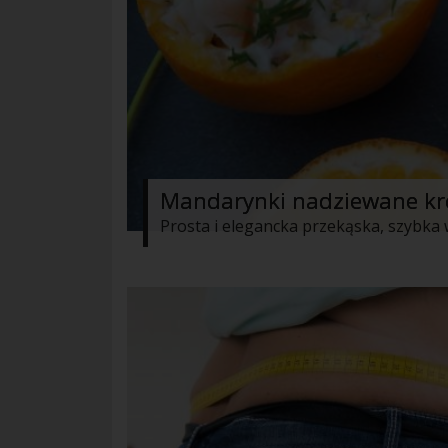
Mandarynki nadziewane kr