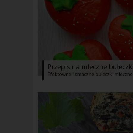
Przepis na mleczne bułeczk