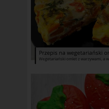
Przepis na wegetariański 