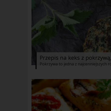
Przepis na keks z pokrzywą