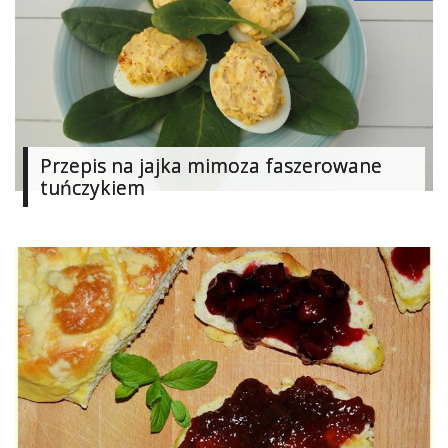
Przepis na jajka mimoza faszerowane
tuńczykiem