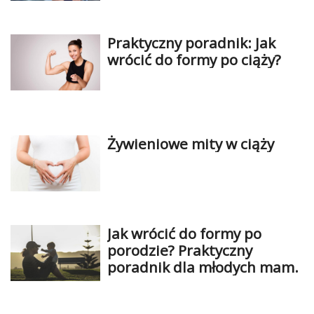
Praktyczny poradnik: Jak
wrócić do formy po ciąży?
Żywieniowe mity w ciąży
Jak wrócić do formy po
porodzie? Praktyczny
poradnik dla młodych mam.