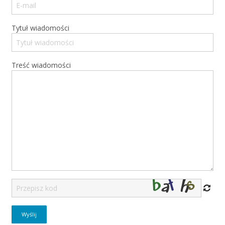
Tytuł wiadomości
Treść wiadomości